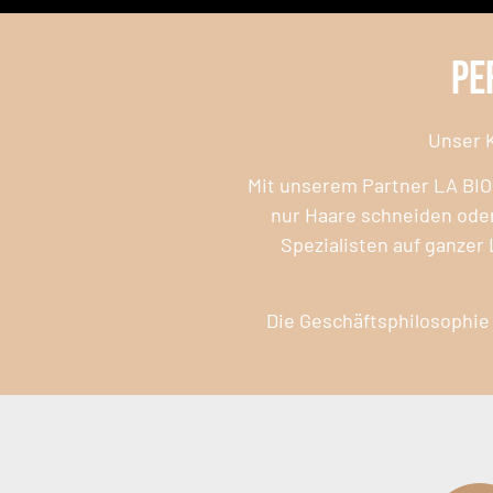
Pe
Unser K
Mit unserem Partner LA BI
nur Haare schneiden oder
Spezialisten auf ganzer
Die Geschäftsphilosophie 