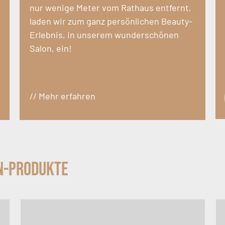
nur wenige Meter vom Rathaus entfernt,
laden wir zum ganz persönlichen Beauty-
Erlebnis, in unserem wunderschönen
Salon, ein!
// Mehr erfahren
n-Produkte