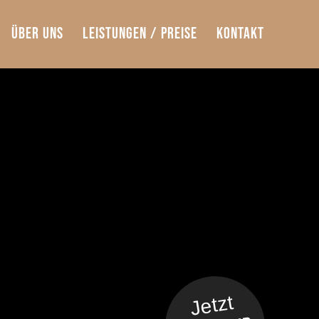
Über Uns
Leistungen / Preise
Kontakt
Jetzt