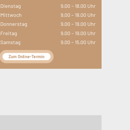
Dienstag
9.00 – 18.00 Uhr
Mittwoch
9.00 – 18.00 Uhr
Donnerstag
9.00 – 19.00 Uhr
Freitag
9.00 – 19.00 Uhr
Samstag
9.00 – 15.00 Uhr
Zum Online-Termin