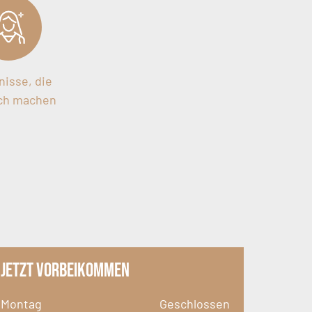
isse, die
ich machen
Jetzt vorbeikommen
Montag
Geschlossen