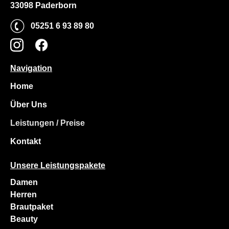
33098 Paderborn
05251 6 93 89 80
Navigation
Home
Über Uns
Leistungen / Preise
Kontakt
Unsere Leistungspakete
Damen
Herren
Brautpaket
Beauty