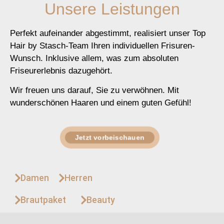
Unsere Leistungen
Perfekt aufeinander abgestimmt, realisiert unser Top
Hair by Stasch-Team Ihren individuellen Frisuren-
Wunsch. Inklusive allem, was zum absoluten
Friseurerlebnis dazugehört.
Wir freuen uns darauf, Sie zu verwöhnen. Mit
wunderschönen Haaren und einem guten Gefühl!
Jetzt vorbeischauen
Damen
Herren
Brautpaket
Beauty