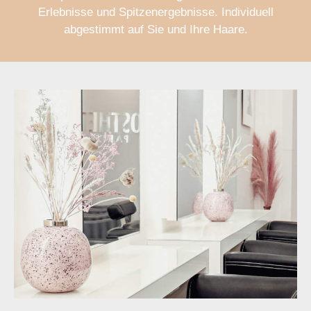
Erlebnisse und Spitzenergebnisse. Individuell
abgestimmt auf Sie und Ihre Haare.