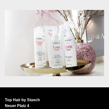
Top Hair by Stasch
Neuer Platz 4