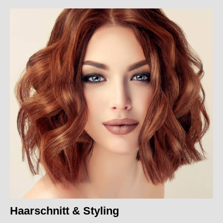
Haarschnitt & Styling