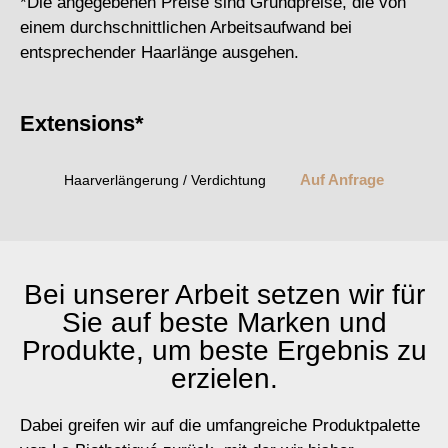
*Die angegebenen Preise sind Grundpreise, die von
einem durchschnittlichen Arbeitsaufwand bei
entsprechender Haarlänge ausgehen.
Extensions*
Auf Anfrage
Haarverlängerung / Verdichtung
Bei unserer Arbeit setzen wir für
Sie auf beste Marken und
Produkte, um beste Ergebnis zu
erzielen.
Dabei greifen wir auf die umfangreiche Produktpalette