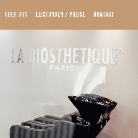
Über Uns
Leistungen / Preise
Kontakt