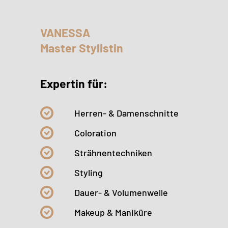
VANESSA
Master Stylistin
Expertin für:
Herren- & Damenschnitte
Coloration
Strähnentechniken
Styling
Dauer- & Volumenwelle
Makeup & Maniküre