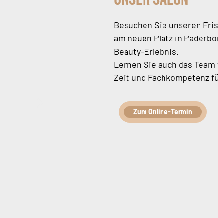
Besuchen Sie unseren Fris
am neuen Platz in Paderbor
Beauty-Erlebnis.
Lernen Sie auch das Team 
Zeit und Fachkompetenz fü
Zum Online-Termin