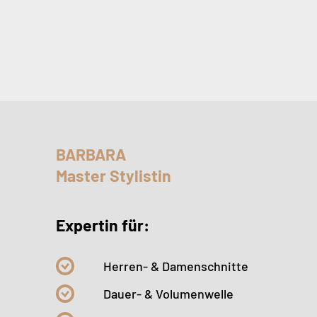
BARBARA
Master Stylistin
Expertin für:
Herren- & Damenschnitte
Dauer- & Volumenwelle