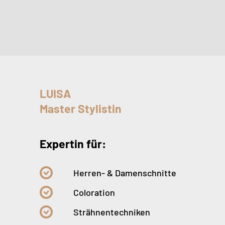
LUISA
Master Stylistin
Expertin für:
Herren- & Damenschnitte
Coloration
Strähnentechniken