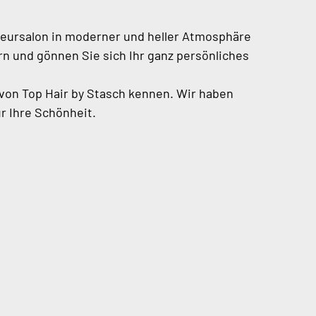
eursalon in moderner und heller Atmosphäre
n und gönnen Sie sich Ihr ganz persönliches
von Top Hair by Stasch kennen. Wir haben
r Ihre Schönheit.