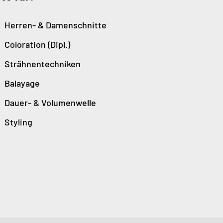
Herren- & Damenschnitte
Coloration (Dipl.)
Strähnentechniken
Balayage
Dauer- & Volumenwelle
Styling