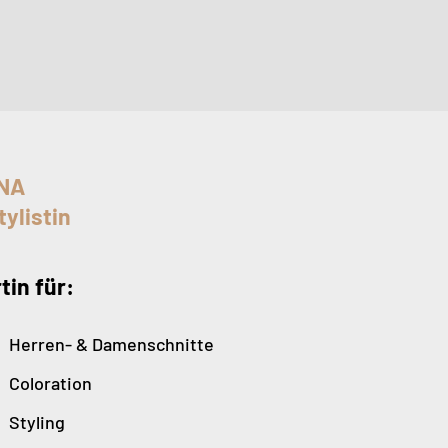
NA
tylistin
tin für:
Herren- & Damenschnitte
Coloration
Styling