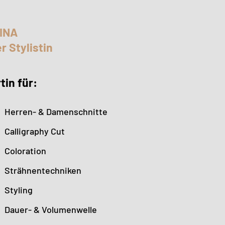
INA
r Stylistin
tin für:
Herren- & Damenschnitte
Calligraphy Cut
Coloration
Strähnentechniken
Styling
Dauer- & Volumenwelle